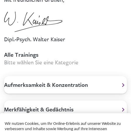
Dipl.-Psych. Walter Kaiser
Alle Trainings
Bitte wählen Sie eine Kategorie
Aufmerksamkeit & Konzentration
Merkfähigkeit & Gedächtnis