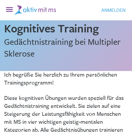
ANMELDEN
Kognitives Training
Gedächtnistraining bei Multipler
Sklerose
Ich begrüße Sie herzlich zu Ihrem persönlichen
Trainingsprogramm!
Diese kognitiven Übungen wurden speziell für das
Gedächtnistraining entwickelt. Sie zielen auf eine
Steigerung der Leistungsfähigkeit von Menschen
mit MS in vier wichtigen geistig-mentalen
Kategorien ab. Alle Gedächtnisübungen trainieren