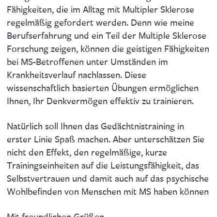
Fähigkeiten, die im Alltag mit Multipler Sklerose
regelmäßig gefordert werden. Denn wie meine
Berufserfahrung und ein Teil der Multiple Sklerose
Forschung zeigen, können die geistigen Fähigkeiten
bei MS-Betroffenen unter Umständen im
Krankheitsverlauf nachlassen. Diese
wissenschaftlich basierten Übungen ermöglichen
Ihnen, Ihr Denkvermögen effektiv zu trainieren.
Natürlich soll Ihnen das Gedächtnistraining in
erster Linie Spaß machen. Aber unterschätzen Sie
nicht den Effekt, den regelmäßige, kurze
Trainingseinheiten auf die Leistungsfähigkeit, das
Selbstvertrauen und damit auch auf das psychische
Wohlbefinden von Menschen mit MS haben können
Mit freundlichen Grüßen,