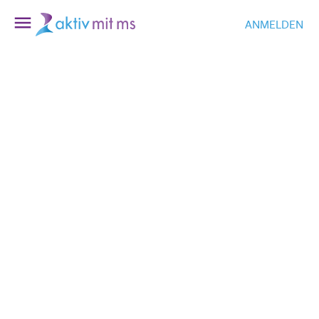
ANMELDEN