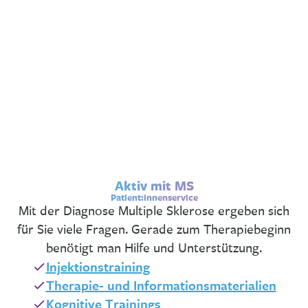
Aktiv mit MS
Patient:innenservice
Mit der Diagnose Multiple Sklerose ergeben sich
für Sie viele Fragen. Gerade zum Therapiebeginn
benötigt man Hilfe und Unterstützung.
Injektionstraining
Therapie- und Informationsmaterialien
Kognitive Trainings