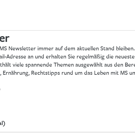
er
 MS Newsletter immer auf dem aktuellen Stand bleiben.
Mail-Adresse an und erhalten Sie regelmäßig die neuest
thält viele spannende Themen ausgewählt aus den Ber
, Ernährung, Rechtstipps rund um das Leben mit MS un
)
l)