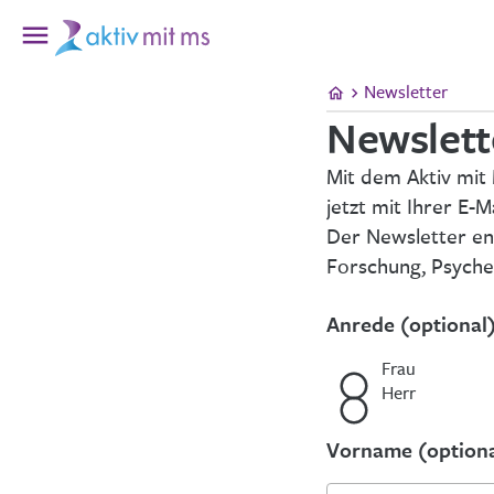
Newsletter
Newslett
Mit dem Aktiv mit
jetzt mit Ihrer E-
Der Newsletter en
Forschung, Psyche
Anrede (optional
Frau
Herr
Vorname (optiona