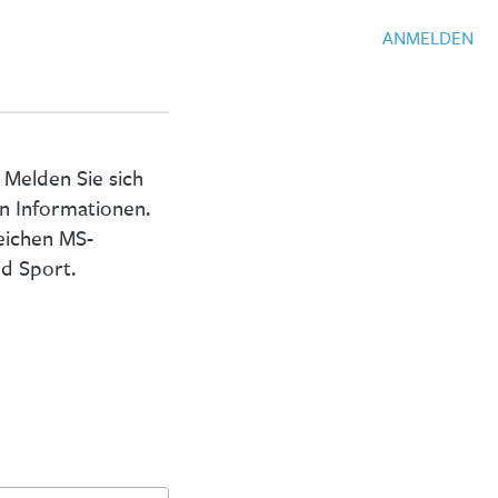
ANMELDEN
 Melden Sie sich
en Informationen.
eichen MS-
d Sport.