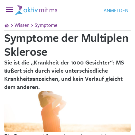
ANMELDEN
Wissen
Symptome
Symptome der Multiplen
Sklerose
Sie ist die „Krankheit der 1000 Gesichter“: MS
äußert sich durch viele unterschiedliche
Krankheitsanzeichen, und kein Verlauf gleicht
dem anderen.