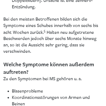
Doppelbildern). Ursache ist eine Sehnerv-
Entzündung.
Bei den meisten Betroffenen bilden sich die
Symptome eines Schubes innerhalb von sechs bis
5
acht Wochen zurück.
Halten neu aufgetretene
Beschwerden jedoch über sechs Monate hinweg
an, so ist die Aussicht sehr gering, dass sie
verschwinden.
Welche Symptome können außerdem
auftreten?
Zu den Symptomen bei MS gehören u. a.
Blasenprobleme
Koordinationsstörungen von Armen und
Beinen