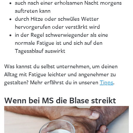
auch nach einer erholsamen Nacht morgens
auftreten kann
durch Hitze oder schwüles Wetter
hervorgerufen oder verstärkt wird
in der Regel schwerwiegender als eine
normale Fatigue ist und sich auf den
Tagesablauf auswirkt
Was kannst du selbst unternehmen, um deinen
Alltag mit Fatigue leichter und angenehmer zu
gestalten? Mehr erfährst du in unseren
Tipps
.
Wenn bei MS die Blase streikt