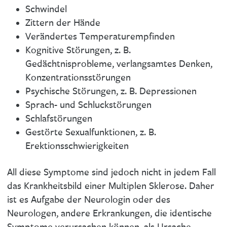
Schwindel
Zittern der Hände
Verändertes Temperaturempfinden
Kognitive Störungen, z. B.
Gedächtnisprobleme, verlangsamtes Denken,
Konzentrationsstörungen
Psychische Störungen, z. B. Depressionen
Sprach- und Schluckstörungen
Schlafstörungen
Gestörte Sexualfunktionen, z. B.
Erektionsschwierigkeiten
All diese Symptome sind jedoch nicht in jedem Fall
das Krankheitsbild einer Multiplen Sklerose. Daher
ist es Aufgabe der Neurologin oder des
Neurologen, andere Erkrankungen, die identische