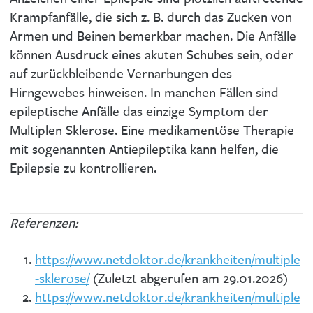
Krampfanfälle, die sich z. B. durch das Zucken von
Armen und Beinen bemerkbar machen. Die Anfälle
können Ausdruck eines akuten Schubes sein, oder
auf zurückbleibende Vernarbungen des
Hirngewebes hinweisen. In manchen Fällen sind
epileptische Anfälle das einzige Symptom der
Multiplen Sklerose. Eine medikamentöse Therapie
mit sogenannten Antiepileptika kann helfen, die
Epilepsie zu kontrollieren.
Referenzen:
https://www.netdoktor.de/krankheiten/multiple
-sklerose/
(Zuletzt abgerufen am 29.01.2026)
https://www.netdoktor.de/krankheiten/multiple