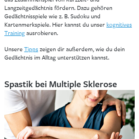
Langzeitgedächtnis fördern. Dazu gehören
Gedächtnisspiele wie z. B. Sudoku und
Kartenmerkspiele. Hier kannst du unser
kognitives
Training
ausrobieren.
Unsere
Tipps
zeigen dir außerdem, wie du dein
Gedächtnis im Alltag unterstützen kannst.
Spastik bei Multiple Sklerose