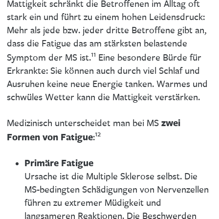
Mattigkeit schränkt die Betroffenen im Alltag oft
stark ein und führt zu einem hohen Leidensdruck:
Mehr als jede bzw. jeder dritte Betroffene gibt an,
dass die Fatigue das am stärksten belastende
11
Symptom der MS ist.
Eine besondere Bürde für
Erkrankte: Sie können auch durch viel Schlaf und
Ausruhen keine neue Energie tanken. Warmes und
schwüles Wetter kann die Mattigkeit verstärken.
zwei
Medizinisch unterscheidet man bei MS
12
Formen von Fatigue
:
Primäre Fatigue
Ursache ist die Multiple Sklerose selbst. Die
MS-bedingten Schädigungen von Nervenzellen
führen zu extremer Müdigkeit und
langsameren Reaktionen. Die Beschwerden