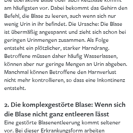
Die überaktive Blase oder auch Reizblase kommt
am häufigsten vor. Dabei bekommt das Gehirn den
Befehl, die Blase zu leeren, auch wenn sich nur
wenig Urin in ihr befindet. Die Ursache: Die Blase
ist übermäßig angespannt und zieht sich schon bei
geringen Urinmengen zusammen. Als Folge
entsteht ein plötzlicher, starker Harndrang.
Betroffene müssen daher häufig Wasserlassen,
können aber nur geringe Mengen an Urin abgeben.
Manchmal können Betroffene den Harnverlust
nicht mehr kontrollieren, so dass eine Inkontinenz
entsteht.
2. Die komplexgestörte Blase: Wenn sich
die Blase nicht ganz entleeren lässt
Eine gestörte Blasenentleerung kommt seltener
vor. Bei dieser Erkrankungsform arbeiten