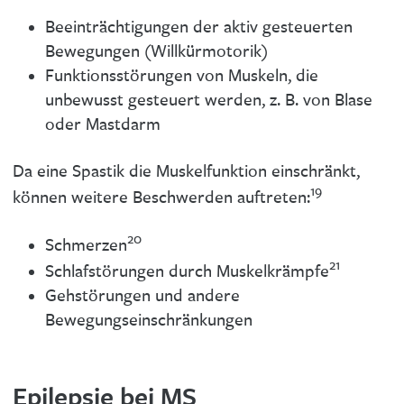
Beeinträchtigungen der aktiv gesteuerten
Bewegungen (Willkürmotorik)
Funktionsstörungen von Muskeln, die
unbewusst gesteuert werden, z. B. von Blase
oder Mastdarm
Da eine Spastik die Muskelfunktion einschränkt,
19
können weitere Beschwerden auftreten:
20
Schmerzen
21
Schlafstörungen durch Muskelkrämpfe
Gehstörungen und andere
Bewegungseinschränkungen
Epilepsie bei MS