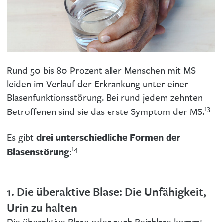
Rund 50 bis 80 Prozent aller Menschen mit MS
leiden im Verlauf der Erkrankung unter einer
Blasenfunktionsstörung. Bei rund jedem zehnten
13
Betroffenen sind sie das erste Symptom der MS.
drei unterschiedliche Formen der
Es gibt
14
Blasenstörung
:
1. Die überaktive Blase: Die Unfähigkeit,
Urin zu halten