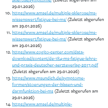
29.01.2026)
https://www.amsel.de/multiple-sklerose/ms-
wissenswert/fatigue-bei-ms/
(Zuletzt abgerufen
am 29.01.2026)
https://www.amsel.de/multiple-sklerose/ms-
wissenswert/fatigue-bei-ms/
(Zuletzt abgerufen
am 29.01.2026)
https://www.cogito-center.com/data-
download/content/de-184-ms-fatigue-lehre-
und-praxis-deutscher-aerzteverlag-2017.pdf
(Zuletzt abgerufen am 29.01.2026)
https://www.msundich.de/symptome-
formen/stoerungen-der-blasen-und-
darmfunktion-bei-ms
(Zuletzt abgerufen am
29.01.2026)
https://www.amsel.de/multiple-