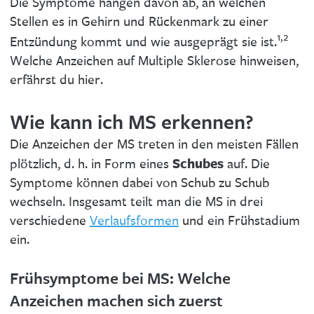
Die Symptome hängen davon ab, an welchen
Stellen es in Gehirn und Rückenmark zu einer
1,2
Entzündung kommt und wie ausgeprägt sie ist.
Welche Anzeichen auf Multiple Sklerose hinweisen,
erfährst du hier.
Wie kann ich MS erkennen?
Die Anzeichen der MS treten in den meisten Fällen
Schubes
plötzlich, d. h. in Form eines
auf. Die
Symptome können dabei von Schub zu Schub
wechseln. Insgesamt teilt man die MS in drei
verschiedene
Verlaufsformen
und ein Frühstadium
ein.
Frühsymptome bei MS: Welche
Anzeichen machen sich zuerst