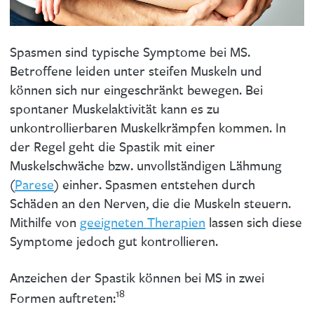
Spasmen sind typische Symptome bei MS.
Betroffene leiden unter steifen Muskeln und
können sich nur eingeschränkt bewegen. Bei
spontaner Muskelaktivität kann es zu
unkontrollierbaren Muskelkrämpfen kommen. In
der Regel geht die Spastik mit einer
Muskelschwäche bzw. unvollständigen Lähmung
(
Parese
) einher. Spasmen entstehen durch
Schäden an den Nerven, die die Muskeln steuern.
Mithilfe von
geeigneten Therapien
lassen sich diese
Symptome jedoch gut kontrollieren.
Anzeichen der Spastik können bei MS in zwei
18
Formen auftreten: