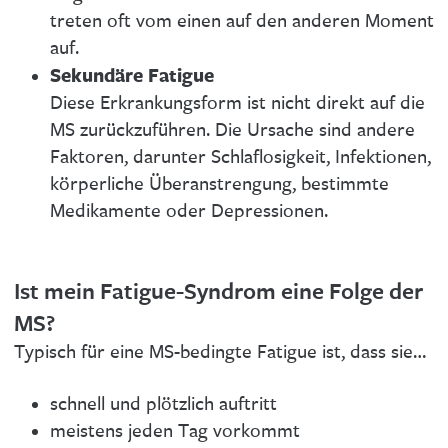
treten oft vom einen auf den anderen Moment
auf.
Sekundäre Fatigue
Diese Erkrankungsform ist nicht direkt auf die
MS zurückzuführen. Die Ursache sind andere
Faktoren, darunter Schlaflosigkeit, Infektionen,
körperliche Überanstrengung, bestimmte
Medikamente oder Depressionen.
Ist mein Fatigue-Syndrom eine Folge der
MS?
Typisch für eine MS-bedingte Fatigue ist, dass sie…
schnell und plötzlich auftritt
meistens jeden Tag vorkommt