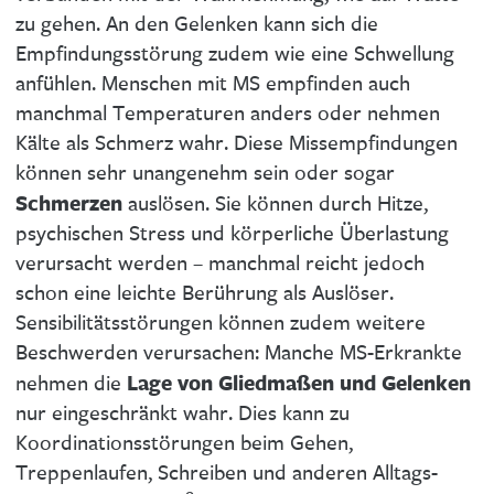
zu gehen. An den Gelenken kann sich die
Empfindungsstörung zudem wie eine Schwellung
anfühlen. Menschen mit MS empfinden auch
manchmal Temperaturen anders oder nehmen
Kälte als Schmerz wahr. Diese Missempfindungen
können sehr unangenehm sein oder sogar
Schmerzen
auslösen. Sie können durch Hitze,
psychischen Stress und körperliche Überlastung
verursacht werden – manchmal reicht jedoch
schon eine leichte Berührung als Auslöser.
Sensibilitätsstörungen können zudem weitere
Beschwerden verursachen: Manche MS-Erkrankte
Lage von Gliedmaßen und Gelenken
nehmen die
nur eingeschränkt wahr. Dies kann zu
Koordinationsstörungen beim Gehen,
Treppenlaufen, Schreiben und anderen Alltags-