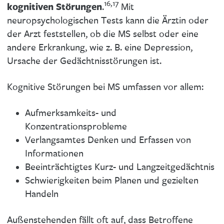
16,17
kognitiven Störungen
.
Mit
neuropsychologischen Tests kann die Ärztin oder
der Arzt feststellen, ob die MS selbst oder eine
andere Erkrankung, wie z. B. eine Depression,
Ursache der Gedächtnisstörungen ist.
Kognitive Störungen bei MS umfassen vor allem:
Aufmerksamkeits- und
Konzentrationsprobleme
Verlangsamtes Denken und Erfassen von
Informationen
Beeinträchtigtes Kurz- und Langzeitgedächtnis
Schwierigkeiten beim Planen und gezielten
Handeln
Außenstehenden fällt oft auf, dass Betroffene