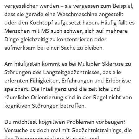
vergesslicher werden – sie vergessen zum Beispiel,
dass sie gerade eine Waschmaschine angestellt
oder den Kochtopf aufgesetzt haben. Häufig fällt es
Menschen mit MS auch schwer, sich auf mehrere
Dinge gleichzeitig zu konzentrieren oder
aufmerksam bei einer Sache zu bleiben.
Am häufigsten kommt es bei Multipler Sklerose zu
Störungen des Langzeitgedächtnisses, das alle
erlernten Fähigkeiten, Erfahrungen und Erlebnisse
speichert. Die Intelligenz und die zeitliche und
räumliche Orientierung sind in der Regel nicht von
kognitiven Störungen betroffen.
Du möchtest kognitiven Problemen vorbeugen?
Versuche es doch mal mit Gedächtnistrainings, die
das Zusammenspiel von Kurzzeit- und