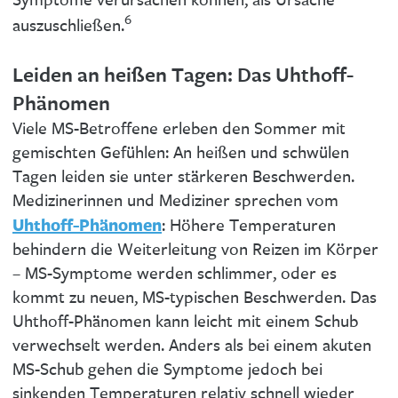
Symptome verursachen können, als Ursache
6
auszuschließen.
Leiden an heißen Tagen: Das Uhthoff-
Phänomen
Viele MS-Betroffene erleben den Sommer mit
gemischten Gefühlen: An heißen und schwülen
Tagen leiden sie unter stärkeren Beschwerden.
Medizinerinnen und Mediziner sprechen vom
Uhthoff-Phänomen
: Höhere Temperaturen
behindern die Weiterleitung von Reizen im Körper
– MS-Symptome werden schlimmer, oder es
kommt zu neuen, MS-typischen Beschwerden. Das
Uhthoff-Phänomen kann leicht mit einem Schub
verwechselt werden. Anders als bei einem akuten
MS-Schub gehen die Symptome jedoch bei
sinkenden Temperaturen relativ schnell wieder