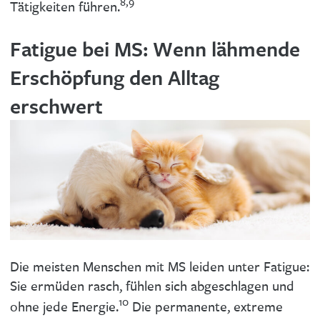
8,9
Tätigkeiten führen.
Fatigue bei MS: Wenn lähmende
Erschöpfung den Alltag
erschwert
Die meisten Menschen mit MS leiden unter Fatigue:
Sie ermüden rasch, fühlen sich abgeschlagen und
10
ohne jede Energie.
Die permanente, extreme