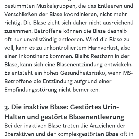
bestimmten Muskelgruppen, die das Entleeren und
Verschließen der Blase koordinieren, nicht mehr
richtig. Die Blase zieht sich daher nicht ausreichend
zusammen. Betroffene können die Blase deshalb
oft nur unvollständig entleeren. Wird die Blase zu
voll, kann es zu unkontrolliertem Harnverlust, also
einer Inkontinenz kommen. Bleibt Restharn in der
Blase, kann sich eine Blasenentzündung entwickeln.
Es entsteht ein hohes Gesundheitsrisiko, wenn MS-
Betroffene die Entzündung aufgrund einer
Empfindungsstörung nicht bemerken.
3. Die inaktive Blase: Gestörtes Urin-
Halten und gestörte Blasenentleerung
Bei der inaktiven Blase treten die Anzeichen der
überaktiven und der komplexgestörten Blase oft in