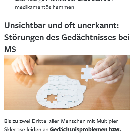
medikamentös hemmen
Unsichtbar und oft unerkannt:
Störungen des Gedächtnisses bei
MS
Bis zu zwei Drittel aller Menschen mit Multipler
Gedächtnisproblemen bzw.
Sklerose leiden an