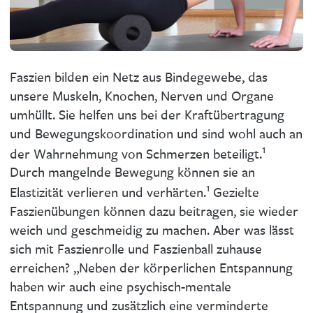
Faszien bilden ein Netz aus Bindegewebe, das
unsere Muskeln, Knochen, Nerven und Organe
umhüllt. Sie helfen uns bei der Kraftübertragung
und Bewegungskoordination und sind wohl auch an
1
der Wahrnehmung von Schmerzen beteiligt.
Durch mangelnde Bewegung können sie an
1
Elastizität verlieren und verhärten.
Gezielte
Faszienübungen können dazu beitragen, sie wieder
weich und geschmeidig zu machen. Aber was lässt
sich mit Faszienrolle und Faszienball zuhause
erreichen? „Neben der körperlichen Entspannung
haben wir auch eine psychisch-mentale
Entspannung und zusätzlich eine verminderte