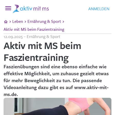
ANMELDEN
Leben
Ernährung & Sport
Aktiv mit MS beim Faszientraining
12.09.2025 – Ernährung & Sport
Aktiv mit MS beim
Faszientraining
Faszienübungen sind eine ebenso einfache wie
effektive Möglichkeit, um zuhause gezielt etwas
für mehr Beweglichkeit zu tun. Die passende
Videoanleitung dazu gibt es auf www.aktiv-mit-
ms.de.