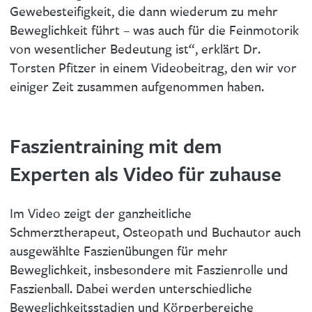
Gewebesteifigkeit, die dann wiederum zu mehr
Beweglichkeit führt – was auch für die Feinmotorik
von wesentlicher Bedeutung ist“, erklärt Dr.
Torsten Pfitzer in einem Videobeitrag, den wir vor
einiger Zeit zusammen aufgenommen haben.
Faszientraining mit dem
Experten als Video für zuhause
Im Video zeigt der ganzheitliche
Schmerztherapeut, Osteopath und Buchautor auch
ausgewählte Faszienübungen für mehr
Beweglichkeit, insbesondere mit Faszienrolle und
Faszienball. Dabei werden unterschiedliche
Beweglichkeitsstadien und Körperbereiche