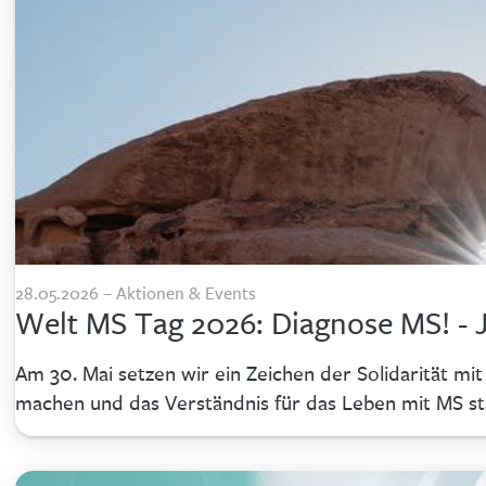
28.05.2026 – Aktionen & Events
Welt MS Tag 2026: Diagnose MS! - Je
Am 30. Mai setzen wir ein Zeichen der Solidarität mit
machen und das Verständnis für das Leben mit MS st