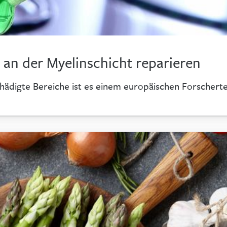
an der Myelinschicht reparieren
schädigte Bereiche ist es einem europäischen Forscher