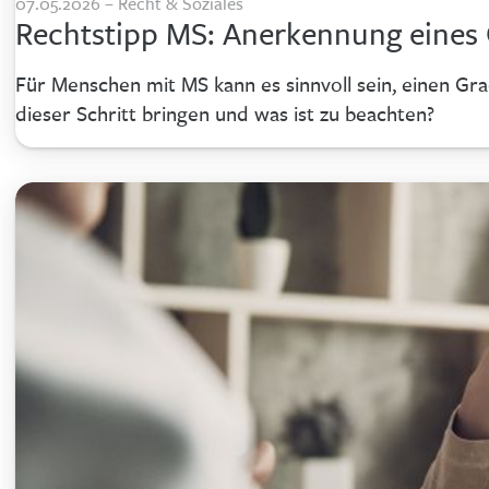
07.05.2026 – Recht & Soziales
Rechtstipp MS: Anerkennung eines
Für Menschen mit MS kann es sinnvoll sein, einen Gr
dieser Schritt bringen und was ist zu beachten?