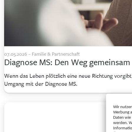
07.05.2026 – Familie & Partnerschaft
Diagnose MS: Den Weg gemeinsam
Wenn das Leben plötzlich eine neue Richtung vorgibt,
Umgang mit der Diagnose MS.