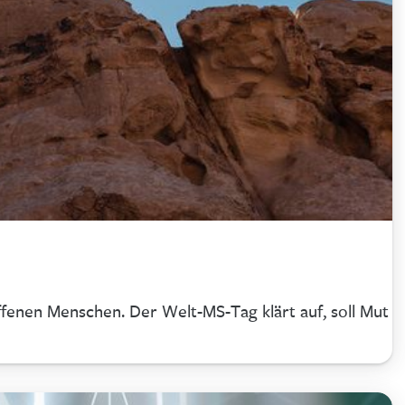
offenen Menschen. Der Welt-MS-Tag klärt auf, soll Mut