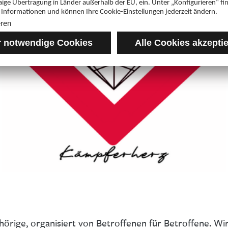
örige, organisiert von Betroffenen für Betroffene. Wir