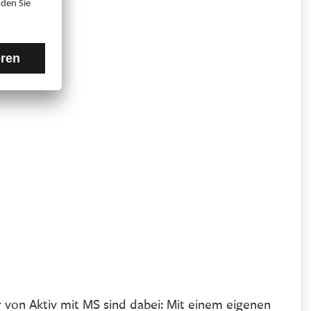
 von Aktiv mit MS sind dabei: Mit einem eigenen