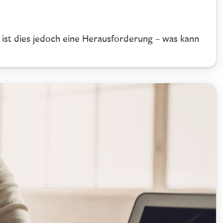
 ist dies jedoch eine Herausforderung – was kann