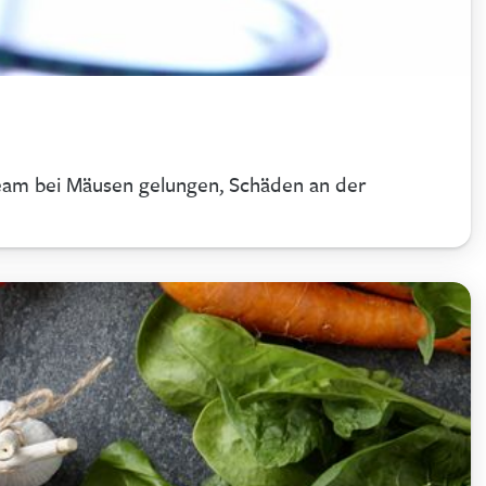
team bei Mäusen gelungen, Schäden an der