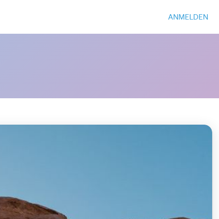
ANMELDEN