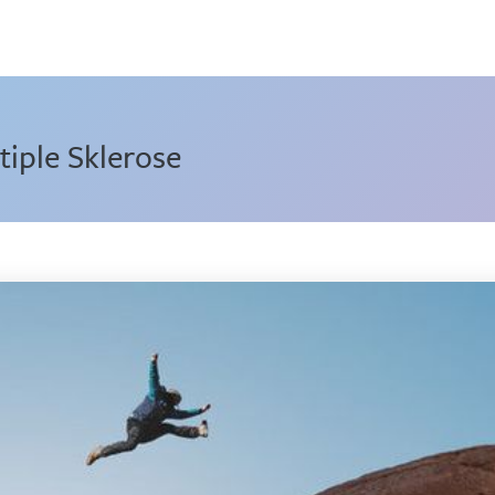
iple Sklerose