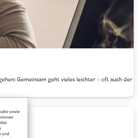
 gehen: Gemeinsam geht vieles leichter – oft auch der