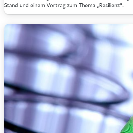
Stand und einem Vortrag zum Thema „Resilienz“.