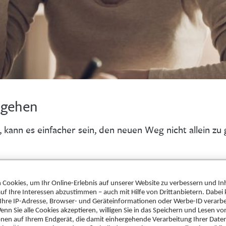
 gehen
 kann es einfacher sein, den neuen Weg nicht allein zu