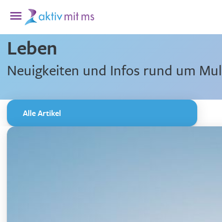
Leben
Neuigkeiten und Infos rund um Mult
Alle Artikel