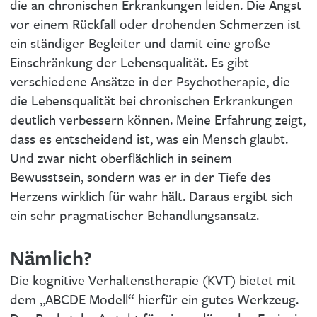
die an chronischen Erkrankungen leiden. Die Angst
vor einem Rückfall oder drohenden Schmerzen ist
ein ständiger Begleiter und damit eine große
Einschränkung der Lebensqualität. Es gibt
verschiedene Ansätze in der Psychotherapie, die
die Lebensqualität bei chronischen Erkrankungen
deutlich verbessern können. Meine Erfahrung zeigt,
dass es entscheidend ist, was ein Mensch glaubt.
Und zwar nicht oberflächlich in seinem
Bewusstsein, sondern was er in der Tiefe des
Herzens wirklich für wahr hält. Daraus ergibt sich
ein sehr pragmatischer Behandlungsansatz.
Nämlich?
Die kognitive Verhaltenstherapie (KVT) bietet mit
dem „ABCDE Modell“ hierfür ein gutes Werkzeug.