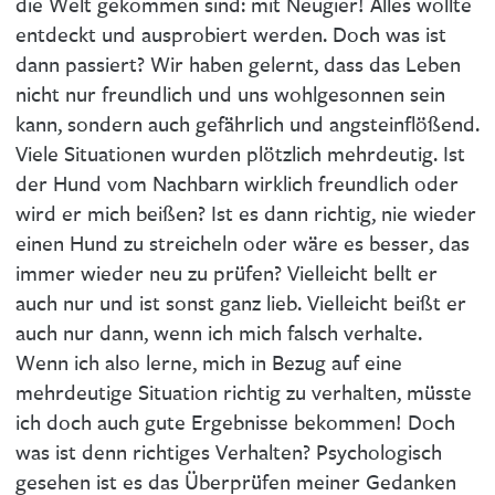
die Welt gekommen sind: mit Neugier! Alles wollte
entdeckt und ausprobiert werden. Doch was ist
dann passiert? Wir haben gelernt, dass das Leben
nicht nur freundlich und uns wohlgesonnen sein
kann, sondern auch gefährlich und angsteinflößend.
Viele Situationen wurden plötzlich mehrdeutig. Ist
der Hund vom Nachbarn wirklich freundlich oder
wird er mich beißen? Ist es dann richtig, nie wieder
einen Hund zu streicheln oder wäre es besser, das
immer wieder neu zu prüfen? Vielleicht bellt er
auch nur und ist sonst ganz lieb. Vielleicht beißt er
auch nur dann, wenn ich mich falsch verhalte.
Wenn ich also lerne, mich in Bezug auf eine
mehrdeutige Situation richtig zu verhalten, müsste
ich doch auch gute Ergebnisse bekommen! Doch
was ist denn richtiges Verhalten? Psychologisch
gesehen ist es das Überprüfen meiner Gedanken