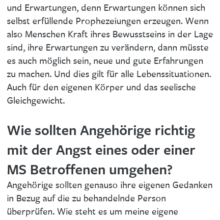
und Erwartungen, denn Erwartungen können sich
selbst erfüllende Prophezeiungen erzeugen. Wenn
also Menschen Kraft ihres Bewusstseins in der Lage
sind, ihre Erwartungen zu verändern, dann müsste
es auch möglich sein, neue und gute Erfahrungen
zu machen. Und dies gilt für alle Lebenssituationen.
Auch für den eigenen Körper und das seelische
Gleichgewicht.
Wie sollten Angehörige richtig
mit der Angst eines oder einer
MS Betroffenen umgehen?
Angehörige sollten genauso ihre eigenen Gedanken
in Bezug auf die zu behandelnde Person
überprüfen. Wie steht es um meine eigene