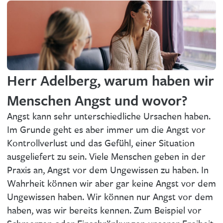
Herr Adelberg, warum haben wir
Menschen Angst und wovor?
Angst kann sehr unterschiedliche Ursachen haben.
Im Grunde geht es aber immer um die Angst vor
Kontrollverlust und das Gefühl, einer Situation
ausgeliefert zu sein. Viele Menschen geben in der
Praxis an, Angst vor dem Ungewissen zu haben. In
Wahrheit können wir aber gar keine Angst vor dem
Ungewissen haben. Wir können nur Angst vor dem
haben, was wir bereits kennen. Zum Beispiel vor