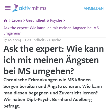
ANMELDEN
Leben
Gesundheit & Psyche
Ask the expert: Wie kann ich mit meinen Ängsten bei MS
umgehen?
17.10.2024 – Gesundheit & Psyche
Ask the expert: Wie kann
ich mit meinen Ängsten
bei MS umgehen?
Chronische Erkrankungen wie MS können
Sorgen bereiten und Ängste schüren. Wie kann
man diesen begegnen und Zuversicht lernen?
Wir haben Dipl.-Psych. Bernhard Adelberg
befragt.