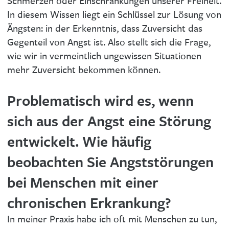
Schmerzen oder Einschränkungen unserer Freiheit.
In diesem Wissen liegt ein Schlüssel zur Lösung von
Ängsten: in der Erkenntnis, dass Zuversicht das
Gegenteil von Angst ist. Also stellt sich die Frage,
wie wir in vermeintlich ungewissen Situationen
mehr Zuversicht bekommen können.
Problematisch wird es, wenn
sich aus der Angst eine Störung
entwickelt. Wie häufig
beobachten Sie Angststörungen
bei Menschen mit einer
chronischen Erkrankung?
In meiner Praxis habe ich oft mit Menschen zu tun,