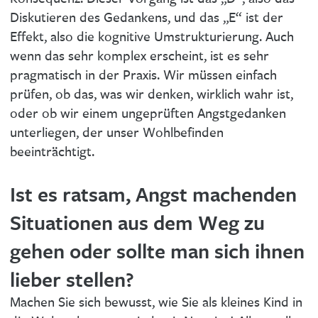
Diskutieren des Gedankens, und das „E“ ist der
Effekt, also die kognitive Umstrukturierung. Auch
wenn das sehr komplex erscheint, ist es sehr
pragmatisch in der Praxis. Wir müssen einfach
prüfen, ob das, was wir denken, wirklich wahr ist,
oder ob wir einem ungeprüften Angstgedanken
unterliegen, der unser Wohlbefinden
beeinträchtigt.
Ist es ratsam, Angst machenden
Situationen aus dem Weg zu
gehen oder sollte man sich ihnen
lieber stellen?
Machen Sie sich bewusst, wie Sie als kleines Kind in