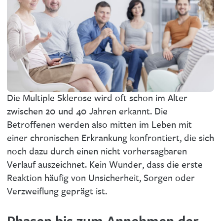
Die Multiple Sklerose wird oft schon im Alter
zwischen 20 und 40 Jahren erkannt. Die
Betroffenen werden also mitten im Leben mit
einer chronischen Erkrankung konfrontiert, die sich
noch dazu durch einen nicht vorhersagbaren
Verlauf auszeichnet. Kein Wunder, dass die erste
Reaktion häufig von Unsicherheit, Sorgen oder
Verzweiflung geprägt ist.
Phasen bis zum Annehmen der