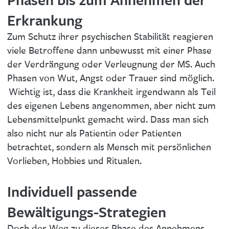
Erkrankung
Zum Schutz ihrer psychischen Stabilität reagieren
viele Betroffene dann unbewusst mit einer Phase
der Verdrängung oder Verleugnung der MS. Auch
Phasen von Wut, Angst oder Trauer sind möglich.
Wichtig ist, dass die Krankheit irgendwann als Teil
des eigenen Lebens angenommen, aber nicht zum
Lebensmittelpunkt gemacht wird. Dass man sich
also nicht nur als Patientin oder Patienten
betrachtet, sondern als Mensch mit persönlichen
Vorlieben, Hobbies und Ritualen.
Individuell passende
Bewältigungs-Strategien
Doch der Weg zu dieser Phase des Annehmens