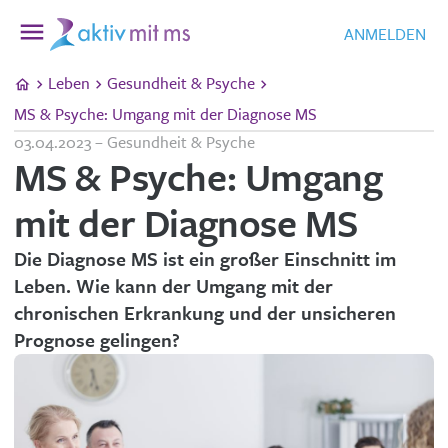
ANMELDEN
Leben
Gesundheit & Psyche
MS & Psyche: Umgang mit der Diagnose MS
03.04.2023 – Gesundheit & Psyche
MS & Psyche: Umgang
mit der Diagnose MS
Die Diagnose MS ist ein großer Einschnitt im
Leben. Wie kann der Umgang mit der
chronischen Erkrankung und der unsicheren
Prognose gelingen?