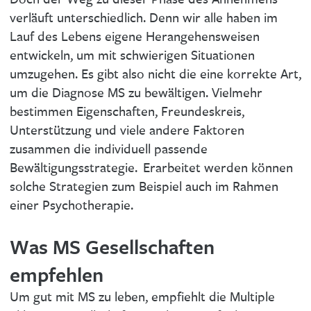
verläuft unterschiedlich. Denn wir alle haben im
Lauf des Lebens eigene Herangehensweisen
entwickeln, um mit schwierigen Situationen
umzugehen. Es gibt also nicht die eine korrekte Art,
um die Diagnose MS zu bewältigen. Vielmehr
bestimmen Eigenschaften, Freundeskreis,
Unterstützung und viele andere Faktoren
zusammen die individuell passende
Bewältigungsstrategie. Erarbeitet werden können
solche Strategien zum Beispiel auch im Rahmen
einer Psychotherapie.
Was MS Gesellschaften
empfehlen
Um gut mit MS zu leben, empfiehlt die Multiple